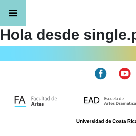
Hola desde single.
Universidad de Costa Rica