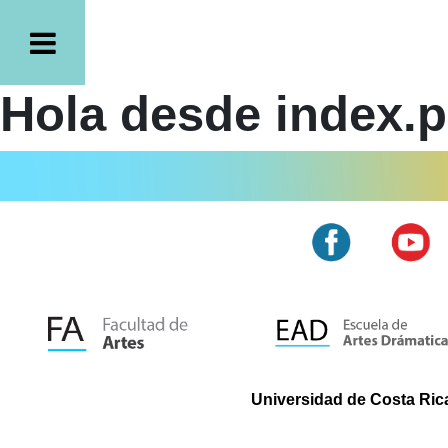
Hola desde index.
Universidad de Costa Rica