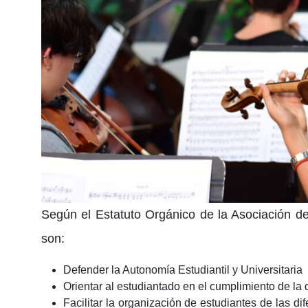
Según el Estatuto Orgánico de la Asociación de
son:
Defender la Autonomía Estudiantil y Universitaria
Orientar al estudiantado en el cumplimiento de la 
Facilitar la organización de estudiantes de las d