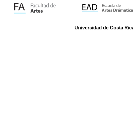
Universidad de Costa Rica