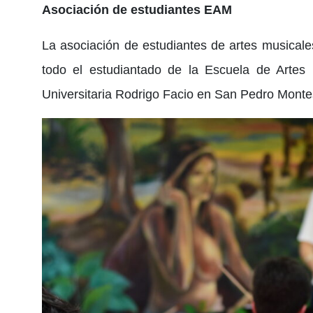
Asociación de estudiantes EAM
La asociación de estudiantes de artes musicale
todo el estudiantado de la Escuela de Artes
Universitaria Rodrigo Facio en San Pedro Montes