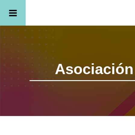
Asociación