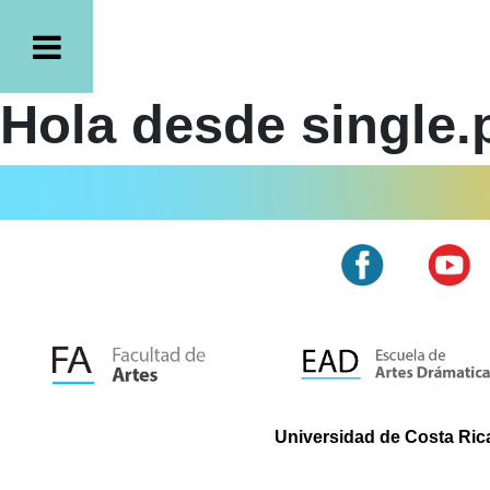
Hola desde single.
Universidad de Costa Rica