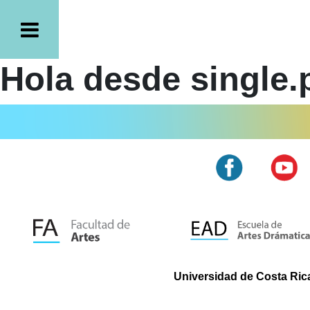
Hola desde single.
Universidad de Costa Rica