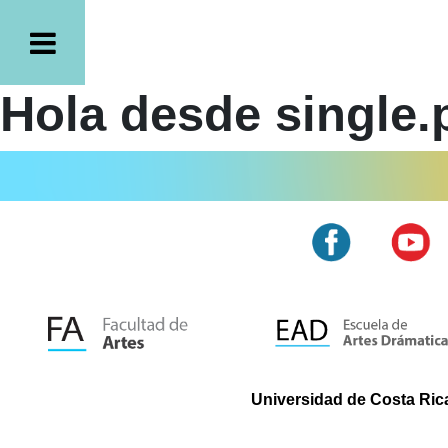
Hola desde single.
Universidad de Costa Rica