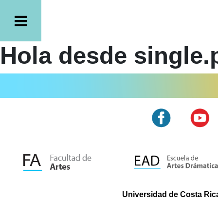
Hola desde single.
Universidad de Costa Rica