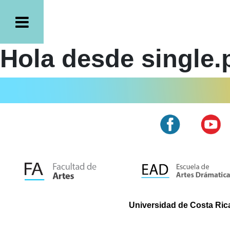
Hola desde single.
Universidad de Costa Rica