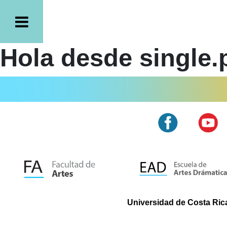
Hola desde single.
Universidad de Costa Rica