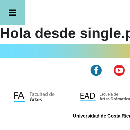
Hola desde single.
Universidad de Costa Rica