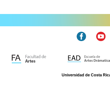
Universidad de Costa Rica