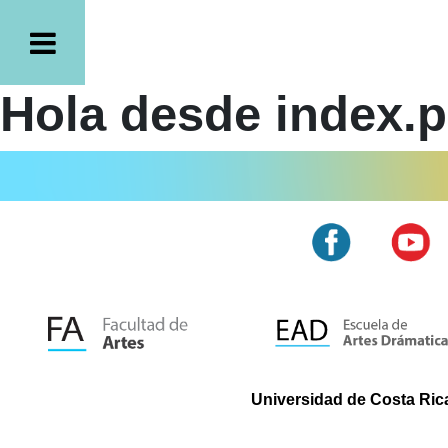
Hola desde index.
Universidad de Costa Rica