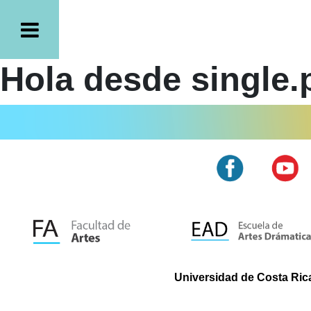
Hola desde single.
Universidad de Costa Rica