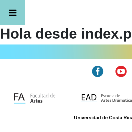
Hola desde index.
Universidad de Costa Rica