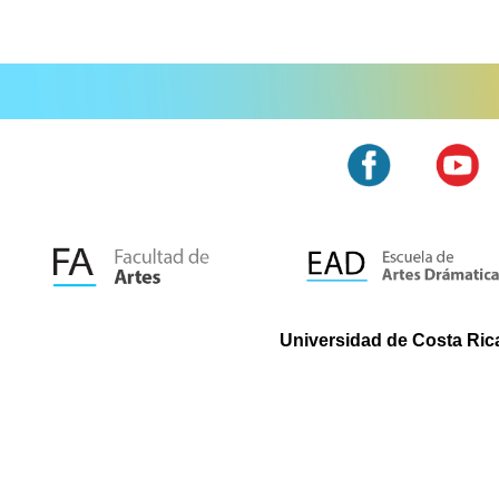
Universidad de Costa Rica