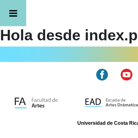
Hola desde index.
Universidad de Costa Rica