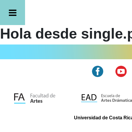
Hola desde single.
Universidad de Costa Rica